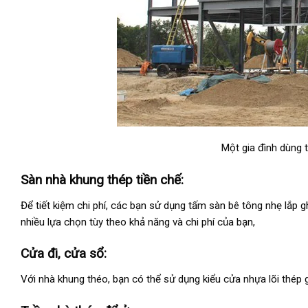
Một gia đình dùng 
Sàn nhà khung thép tiền chế:
Để tiết kiệm chi phí, các bạn sử dụng tấm sàn bê tông nhẹ lắp
nhiều lựa chọn tùy theo khả năng và chi phí của bạn,
Cửa đi, cửa sổ:
Với nhà khung théo, bạn có thể sử dụng kiểu cửa nhựa lõi thép