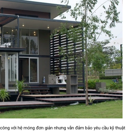
 công với hệ móng đơn giản nhưng vẫn đảm bảo yêu cầu kỹ thuật