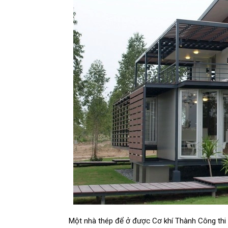
Một nhà thép để ở được Cơ khí Thành Công thi