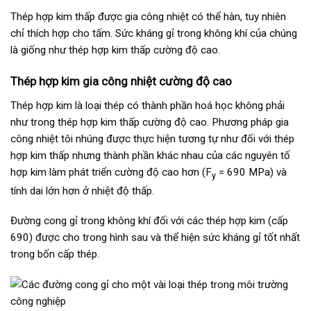
Thép hợp kim thấp được gia công nhiệt có thể hàn, tuy nhiên
chỉ thích hợp cho tấm. Sức kháng gỉ trong không khí của chúng
là giống như thép hợp kim thấp cường độ cao.
Thép hợp kim gia công nhiệt cường độ cao
Thép hợp kim là loại thép có thành phần hoá học không phải
như trong thép hợp kim thấp cường độ cao. Phương pháp gia
công nhiệt tôi nhúng được thực hiện tương tự như đối với thép
hợp kim thấp nhưng thành phần khác nhau của các nguyên tố
hợp kim làm phát triển cường độ cao hơn (F
= 690 MPa) và
y
tính dai lớn hơn ở nhiệt độ thấp.
Đường cong gỉ trong không khí đối với các thép hợp kim (cấp
690) được cho trong hình sau và thể hiện sức kháng gỉ tốt nhất
trong bốn cấp thép.