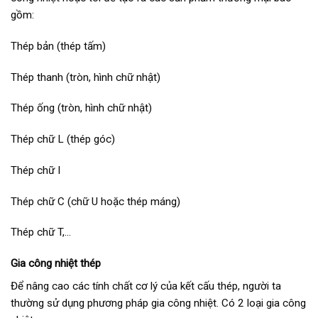
gồm:
Thép bản (thép tấm)
Thép thanh (tròn, hình chữ nhật)
Thép ống (tròn, hình chữ nhật)
Thép chữ L (thép góc)
Thép chữ I
Thép chữ C (chữ U hoặc thép máng)
Thép chữ T,…
Gia công nhiệt thép
Để nâng cao các tính chất cơ lý của kết cấu thép, người ta
thường sử dụng phương pháp gia công nhiệt. Có 2 loại gia công