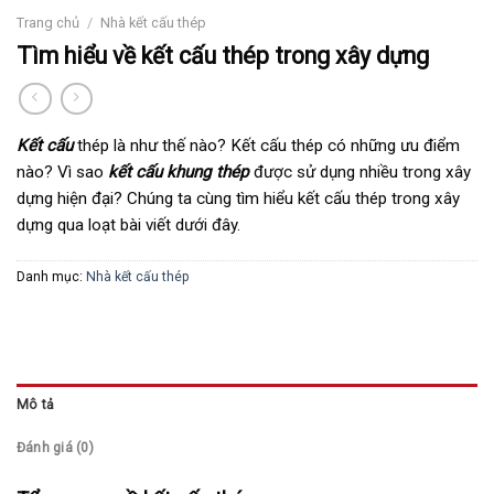
Trang chủ
/
Nhà kết cấu thép
Tìm hiểu về kết cấu thép trong xây dựng
Kết cấu
thép là như thế nào? Kết cấu thép có những ưu điểm
nào? Vì sao
kết cấu khung thép
được sử dụng nhiều trong xây
dựng hiện đại? Chúng ta cùng tìm hiểu kết cấu thép trong xây
dựng qua loạt bài viết dưới đây.
Danh mục:
Nhà kết cấu thép
Mô tả
Đánh giá (0)