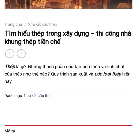
Trang chủ
/
Nhà kết cấu thép
Tìm hiểu thép trong xây dựng – thi công nhà
khung thép tiền chế
Thép
là gì? Những thành phần cấu tạo nên thép và tính chất
của thép như thế nào? Quy trình sản xuất và
các loại thép
hiện
nay.
Danh mục:
Nhà kết cấu thép
Mô tả