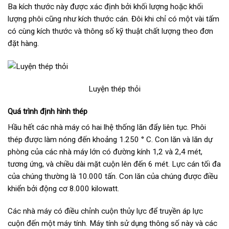
Ba kích thước này được xác định bởi khối lượng hoặc khối
lượng phôi cũng như kích thước cán. Đôi khi chỉ có một vài tấm
có cùng kích thước và thông số kỹ thuật chất lượng theo đơn
đặt hàng.
Luyện thép thỏi
Quá trình định hình thép
Hầu hết các nhà máy có hai lhệ thống lăn đẩy liên tục. Phôi
thép được làm nóng đến khoảng 1.250 ° C. Con lăn và lăn dự
phòng của các nhà máy lớn có đường kính 1,2 và 2,4 mét,
tương ứng, và chiều dài mặt cuộn lên đến 6 mét. Lực cán tối đa
của chúng thường là 10.000 tấn. Con lăn của chúng được điều
khiển bởi động cơ 8.000 kilowatt.
Các nhà máy có điều chỉnh cuộn thủy lực để truyền áp lực
cuộn đến một máy tính. Máy tính sử dụng thông số này và các