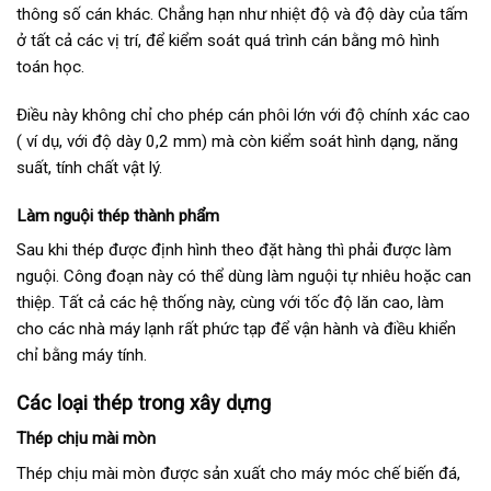
thông số cán khác. Chẳng hạn như nhiệt độ và độ dày của tấm
ở tất cả các vị trí, để kiểm soát quá trình cán bằng mô hình
toán học.
Điều này không chỉ cho phép cán phôi lớn với độ chính xác cao
( ví dụ, với độ dày 0,2 mm) mà còn kiểm soát hình dạng, năng
suất, tính chất vật lý.
Làm nguội thép thành phẩm
Sau khi thép được định hình theo đặt hàng thì phải được làm
nguội. Công đoạn này có thể dùng làm nguội tự nhiêu hoặc can
thiệp. Tất cả các hệ thống này, cùng với tốc độ lăn cao, làm
cho các nhà máy lạnh rất phức tạp để vận hành và điều khiển
chỉ bằng máy tính.
Các loại thép trong xây dựng
Thép chịu mài mòn
Thép chịu mài mòn được sản xuất cho máy móc chế biến đá,