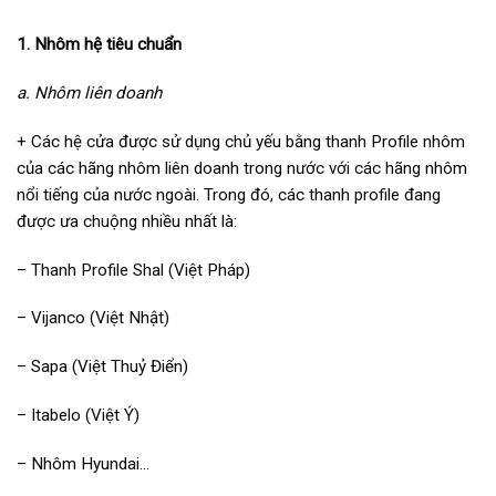
1. Nhôm hệ tiêu chuẩn
a. Nhôm liên doanh
+ Các hệ cửa được sử dụng chủ yếu bằng thanh Profile nhôm
của các hãng nhôm liên doanh trong nước với các hãng nhôm
nổi tiếng của nước ngoài. Trong đó, các thanh profile đang
được ưa chuộng nhiều nhất là:
– Thanh Profile Shal (Việt Pháp)
– Vijanco (Việt Nhật)
– Sapa (Việt Thuỷ Điển)
– Itabelo (Việt Ý)
– Nhôm Hyundai…