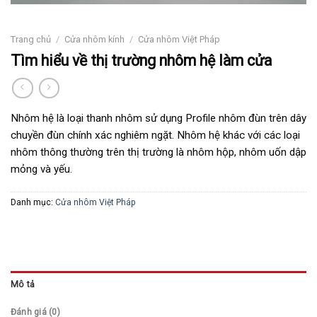
Trang chủ
/
Cửa nhôm kính
/
Cửa nhôm Việt Pháp
Tìm hiểu về thị trường nhôm hệ làm cửa
Nhôm hệ là loại thanh nhôm sử dụng Profile nhôm đùn trên dây
chuyền đùn chính xác nghiêm ngặt. Nhôm hệ khác với các loại
nhôm thông thường trên thị trường là nhôm hộp, nhôm uốn dập
mỏng và yếu.
Danh mục:
Cửa nhôm Việt Pháp
Mô tả
Đánh giá (0)