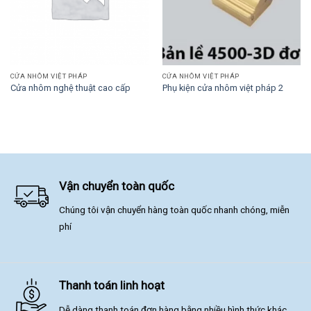
CỬA NHÔM VIỆT PHÁP
CỬA NHÔM VIỆT PHÁP
Cửa nhôm nghệ thuật cao cấp
Phụ kiện cửa nhôm việt pháp 2
Vận chuyển toàn quốc
Chúng tôi vận chuyển hàng toàn quốc nhanh chóng, miễn
phí
Thanh toán linh hoạt
Dễ dàng thanh toán đơn hàng bằng nhiều hình thức khác