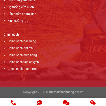
Hệ thống cửa cuốn
Sản phẩm nhôm kính
Kính cường lực
Chính sách
Chính sách bán hàng
Chinh sách đổi trả
Chính sách mua hàng
Chính sách vận chuyển
Chính sách thanh toán
Copyright 2026 ©
noithatthanhcong.net.vn