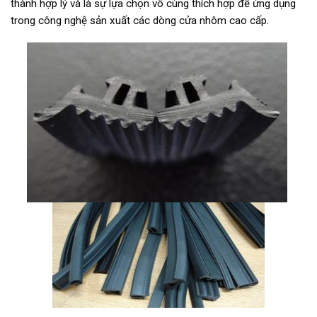
thành hợp lý và là sự lựa chọn vô cùng thích hợp để ứng dụng
trong công nghệ sản xuất các dòng cửa nhôm cao cấp.