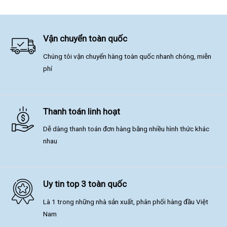
Vận chuyển toàn quốc
Chúng tôi vận chuyển hàng toàn quốc nhanh chóng, miễn
phí
Thanh toán linh hoạt
Dễ dàng thanh toán đơn hàng bằng nhiều hình thức khác
nhau
Uy tin top 3 toàn quốc
Là 1 trong những nhà sản xuất, phân phối hàng đầu Việt
Nam