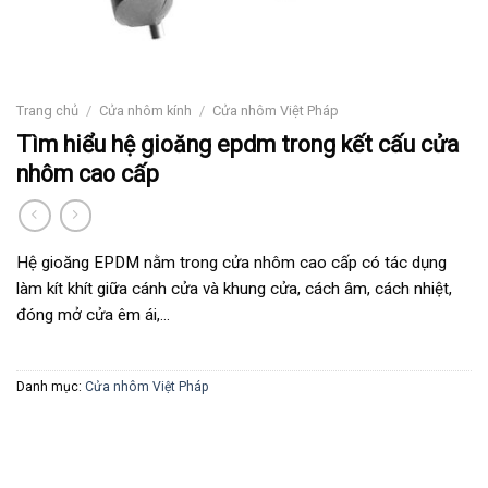
Trang chủ
/
Cửa nhôm kính
/
Cửa nhôm Việt Pháp
Tìm hiểu hệ gioăng epdm trong kết cấu cửa
nhôm cao cấp
Hệ gioăng EPDM nằm trong cửa nhôm cao cấp có tác dụng
làm kít khít giữa cánh cửa và khung cửa, cách âm, cách nhiệt,
đóng mở cửa êm ái,…
Danh mục:
Cửa nhôm Việt Pháp