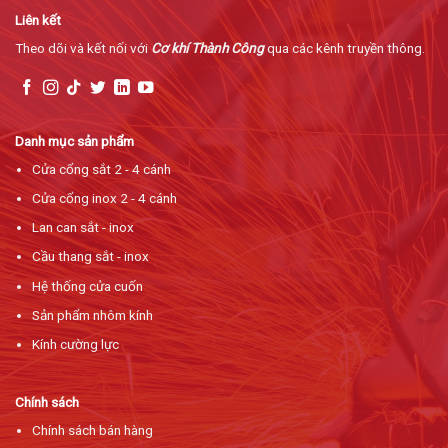
Liên kết
Theo dõi và kết nối với
Cơ khí Thành Công
qua các kênh truyền thông.
Danh mục sản phẩm
Cửa cổng sắt 2 - 4 cánh
Cửa cổng inox 2 - 4 cánh
Lan can sắt - inox
Cầu thang sắt - inox
Hệ thống cửa cuốn
Sản phẩm nhôm kính
Kính cường lực
Chính sách
Chính sách bán hàng