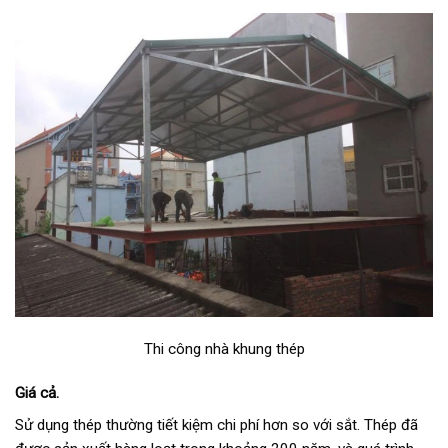
Thi công nhà khung thép
Giá cả.
Sử dụng thép thường tiết kiệm chi phí hơn so với sắt. Thép đã