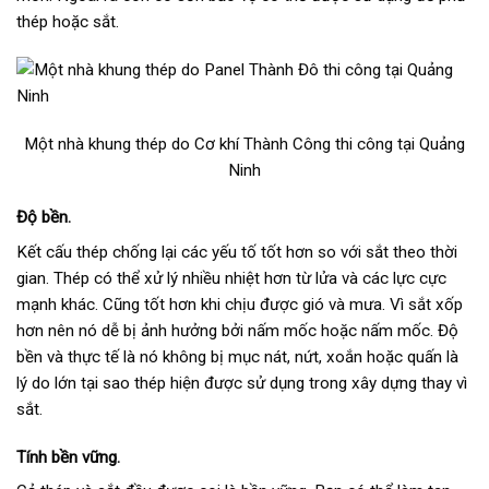
thép hoặc sắt.
Một nhà khung thép do Cơ khí Thành Công thi công tại Quảng
Ninh
Độ bền.
Kết cấu thép chống lại các yếu tố tốt hơn so với sắt theo thời
gian. Thép có thể xử lý nhiều nhiệt hơn từ lửa và các lực cực
mạnh khác. Cũng tốt hơn khi chịu được gió và mưa. Vì sắt xốp
hơn nên nó dễ bị ảnh hưởng bởi nấm mốc hoặc nấm mốc. Độ
bền và thực tế là nó không bị mục nát, nứt, xoắn hoặc quấn là
lý do lớn tại sao thép hiện được sử dụng trong xây dựng thay vì
sắt.
Tính bền vững.