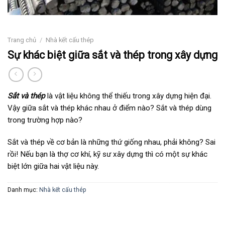
Trang chủ
/
Nhà kết cấu thép
Sự khác biệt giữa sắt và thép trong xây dựng
Sắt và thép
là vật liệu không thể thiếu trong xây dựng hiện đại.
Vậy giữa sắt và thép khác nhau ở điểm nào? Sắt và thép dùng
trong trường hợp nào?
Sắt và thép về cơ bản là những thứ giống nhau, phải không? Sai
rồi! Nếu bạn là thợ cơ khí, kỹ sư xây dựng thì có một sự khác
biệt lớn giữa hai vật liệu này.
Danh mục:
Nhà kết cấu thép