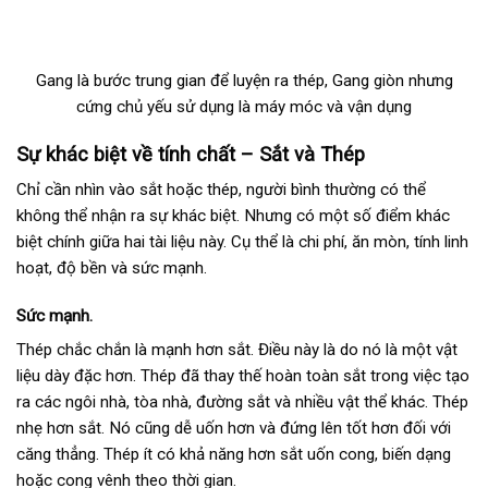
Gang là bước trung gian để luyện ra thép, Gang giòn nhưng
cứng chủ yếu sử dụng là máy móc và vận dụng
Sự khác biệt về tính chất – Sắt và Thép
Chỉ cần nhìn vào sắt hoặc thép, người bình thường có thể
không thể nhận ra sự khác biệt. Nhưng có một số điểm khác
biệt chính giữa hai tài liệu này. Cụ thể là chi phí, ăn mòn, tính linh
hoạt, độ bền và sức mạnh.
Sức mạnh.
Thép chắc chắn là mạnh hơn sắt. Điều này là do nó là một vật
liệu dày đặc hơn. Thép đã thay thế hoàn toàn sắt trong việc tạo
ra các ngôi nhà, tòa nhà, đường sắt và nhiều vật thể khác. Thép
nhẹ hơn sắt. Nó cũng dễ uốn hơn và đứng lên tốt hơn đối với
căng thẳng. Thép ít có khả năng hơn sắt uốn cong, biến dạng
hoặc cong vênh theo thời gian.