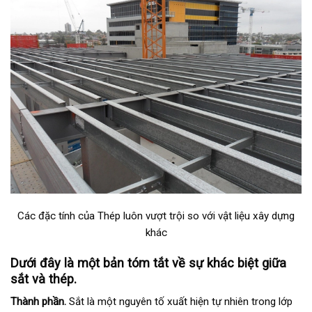
Các đặc tính của Thép luôn vượt trội so với vật liệu xây dựng
khác
Dưới đây là một bản tóm tắt về sự khác biệt giữa
sắt và thép.
Thành phần.
Sắt là một nguyên tố xuất hiện tự nhiên trong lớp