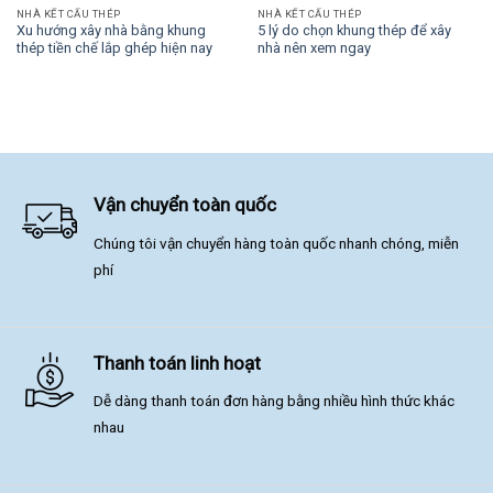
NHÀ KẾT CẤU THÉP
NHÀ KẾT CẤU THÉP
Xu hướng xây nhà bằng khung
5 lý do chọn khung thép để xây
thép tiền chế lắp ghép hiện nay
nhà nên xem ngay
Vận chuyển toàn quốc
Chúng tôi vận chuyển hàng toàn quốc nhanh chóng, miễn
phí
Thanh toán linh hoạt
Dễ dàng thanh toán đơn hàng bằng nhiều hình thức khác
nhau