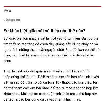
Mô tả
Đánh giá (0)
Sự khác biệt giữa sắt và thép như thế nào?
Sự khác biệt lớn nhất là sắt là một yếu tố tự nhiên. Bạn có thể
tìm thấy những tảng đá chứa đầy quặng sắt. Nung chảy nó và
tạo thành những thanh sắt nguyên chất. Sau đó, bạn có thể sử
dụng các thiết bị máy móc để tạo ra nhiều loại đồ vật khác
nhau.
Thép là một hợp kim gồm nhiều thành phần. Lịch sử của
thép cũng khá lâu đời. Để làm nó, trước tiên bạn cần tinh luyện
sắt và sau đó trộn nó với carbon. Tùy thuộc vào loại thép, bạn
có thể thêm các kim loại khác để tạo ra một loạt các hợp kim
khác nhau. Mỗi loại có các thuộc tính khác nhau phù hợp hơn
để tạo ra các loại công cụ và vật phẩm khác nhau.