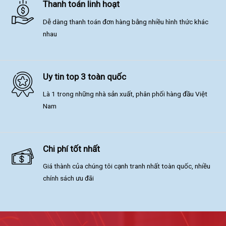
Thanh toán linh hoạt
Dễ dàng thanh toán đơn hàng bằng nhiều hình thức khác
nhau
Uy tin top 3 toàn quốc
Là 1 trong những nhà sản xuất, phân phối hàng đầu Việt
Nam
Chi phí tốt nhất
Giá thành của chúng tôi cạnh tranh nhất toàn quốc, nhiều
chính sách ưu đãi