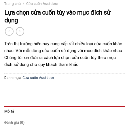
Trang chủ
/
Cửa cuốn Austdoor
Lựa chọn cửa cuốn tùy vào mục đích sử
dụng
Trên thị trường hiện nay cung cấp rất nhiều loại cửa cuốn khác
nhau. Với mỗi dòng cửa cuốn sử dụng với mục đích khác nhau.
Chúng tôi xin đưa ra cách lựa chọn cửa cuốn tùy theo mục
đích sử dụng cho quý khách tham khảo
Danh mục:
Cửa cuốn Austdoor
Mô tả
Đánh giá (0)