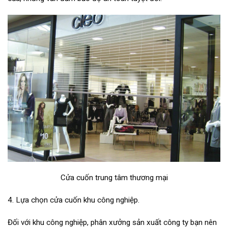
Cửa cuốn trung tâm thương mại
4. Lựa chọn cửa cuốn khu công nghiệp.
Đối với khu công nghiệp, phân xưởng sản xuất công ty bạn nên