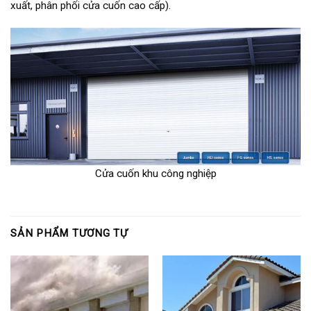
xuất, phân phối cửa cuốn cao cấp).
Cửa cuốn khu công nghiệp
SẢN PHẨM TƯƠNG TỰ