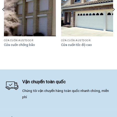
CỬA CUỐN AUSTDOOR
CỬA CUỐN AUSTDOOR
Cửa cuốn chống bão
Cửa cuốn tốc độ cao
Vận chuyển toàn quốc
Chúng tôi vận chuyển hàng toàn quốc nhanh chóng, miễn
phí