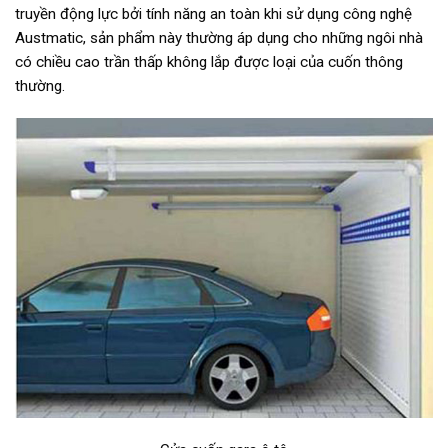
truyền động lực bởi tính năng an toàn khi sử dụng công nghệ
Austmatic, sản phẩm này thường áp dụng cho những ngôi nhà
có chiều cao trần thấp không lắp được loại của cuốn thông
thường.