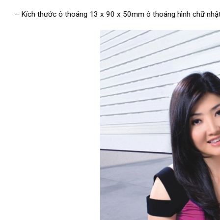
– Kích thước ô thoáng 13 x 90 x 50mm ô thoáng hình chữ nhật 