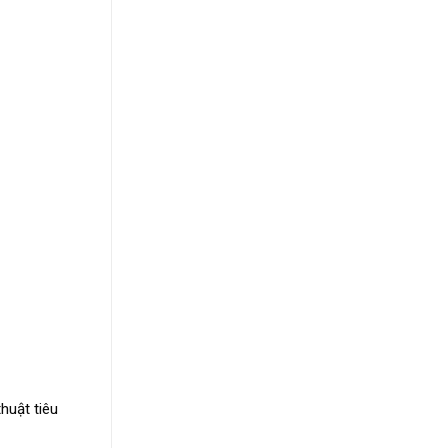
huật tiêu