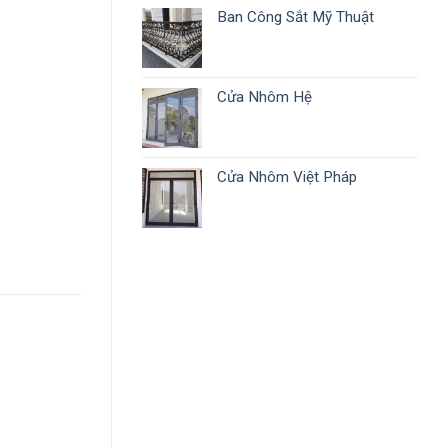
Ban Công Sắt Mỹ Thuật
Cửa Nhôm Hệ
Cửa Nhôm Việt Pháp