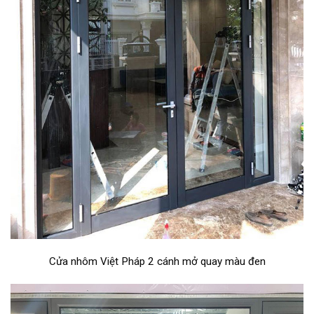
Cửa nhôm Việt Pháp 2 cánh mở quay màu đen