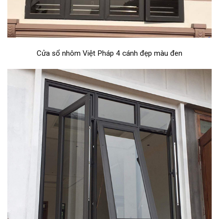
Cửa sổ nhôm Việt Pháp 4 cánh đẹp màu đen