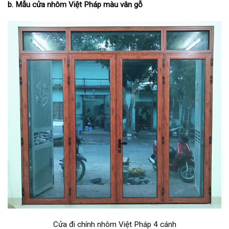
b. Mẫu cửa nhôm Việt Pháp màu vân gỗ
Cửa đi chính nhôm Việt Pháp 4 cánh