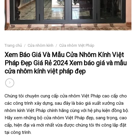
Trang chủ
/
Cửa nhôm kính
/
Cửa nhôm Việt Pháp
Xem Báo Giá Và Mẫu Cửa Nhôm Kính Việt
Pháp Đẹp Giá Rẻ 2024 Xem báo giá và mẫu
cửa nhôm kính việt pháp đẹp
Chúng tôi chuyên cung cấp cửa nhôm Việt Pháp cao cấp cho
các công trình xây dựng, sau đây là báo giá xuất xưởng cửa
nhôm kính Việt Pháp chính hãng cùng với hệ phụ kiện đồng bộ.
Hãy xem những bộ cửa nhôm Việt Pháp đẹp, sang trọng, cao
cấp, hiện đại và mới nhất vừa được chúng tôi thi công lắp đặt
tại công trình.