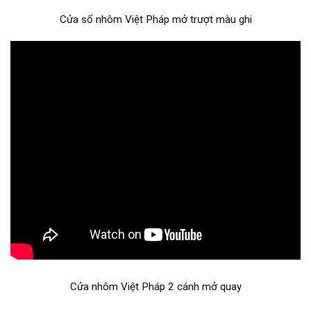
Cửa sổ nhôm Việt Pháp mở trượt màu ghi
Cửa nhôm Việt Pháp 2 cánh mở quay