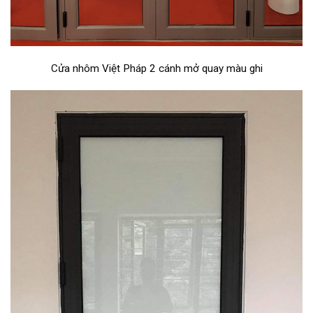
Cửa nhôm Việt Pháp 2 cánh mở quay màu ghi