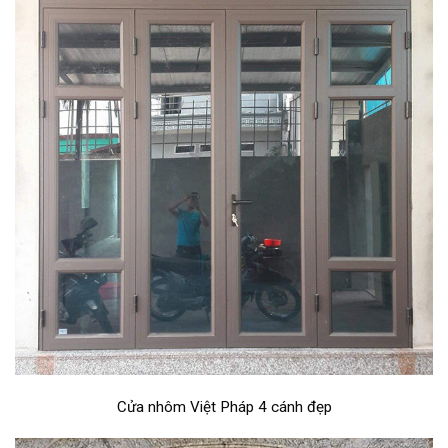
Cửa nhôm Việt Pháp 4 cánh đẹp