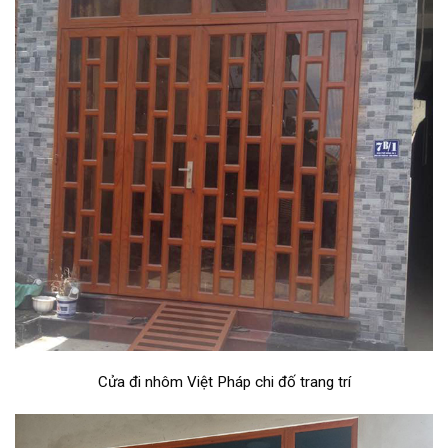
Cửa đi nhôm Việt Pháp chi đố trang trí