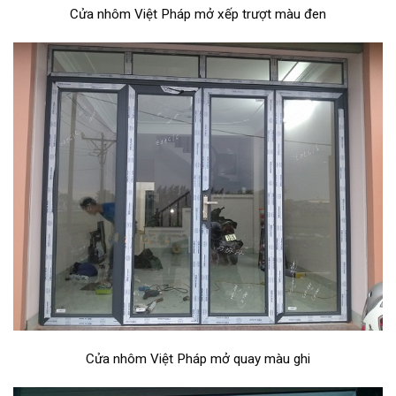
Cửa nhôm Việt Pháp mở xếp trượt màu đen
Cửa nhôm Việt Pháp mở quay màu ghi