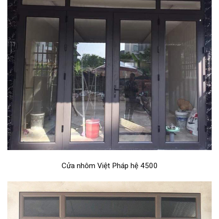
Cửa nhôm Việt Pháp hệ 4500