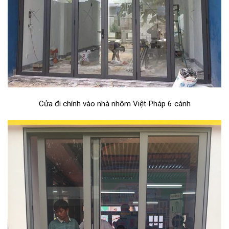
Cửa đi chính vào nhà nhôm Việt Pháp 6 cánh