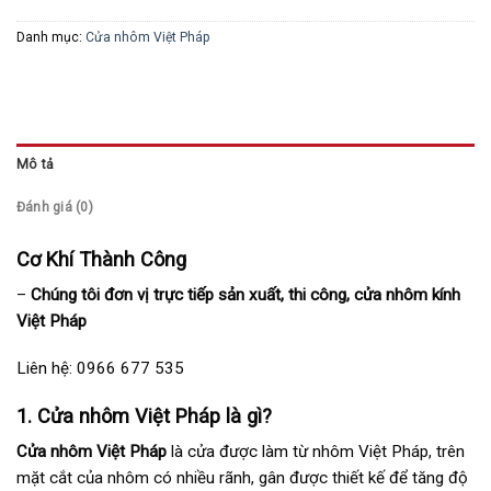
Danh mục:
Cửa nhôm Việt Pháp
Mô tả
Đánh giá (0)
Cơ Khí Thành Công
–
Chúng tôi đơn vị trực tiếp sản xuất, thi công, cửa nhôm kính
Việt Pháp
Liên hệ:
0966 677 535
1. Cửa nhôm Việt Pháp là gì?
Cửa nhôm Việt Pháp
là cửa được làm từ nhôm Việt Pháp, trên
mặt cắt của nhôm có nhiều rãnh, gân được thiết kế để tăng độ