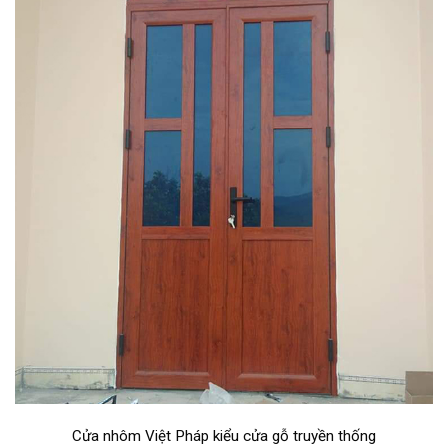
Cửa nhôm Việt Pháp kiểu cửa gỗ truyền thống