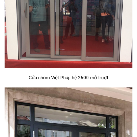
Cửa nhôm Việt Pháp hệ 2600 mở trượt