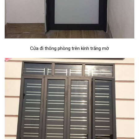
Cửa đi thông phòng trên kính trắng mờ