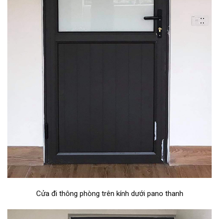
Cửa đi thông phòng trên kính dưới pano thanh