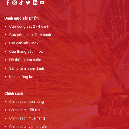
Danh mục sản phẩm
Cửa cổng sắt 2 - 4 cánh
Cửa cổng inox 2 - 4 cánh
Lan can sắt - inox
Cầu thang sắt - inox
Hệ thống cửa cuốn
Sản phẩm nhôm kính
Kính cường lực
Chính sách
Chính sách bán hàng
Chinh sách đổi trả
Chính sách mua hàng
Chính sách vận chuyển