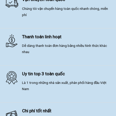
Chúng tôi vận chuyển hàng toàn quốc nhanh chóng, miễn
phí
Thanh toán linh hoạt
Dễ dàng thanh toán đơn hàng bằng nhiều hình thức khác
nhau
Uy tin top 3 toàn quốc
Là 1 trong những nhà sản xuất, phân phối hàng đầu Việt
Nam
Chi phí tốt nhất