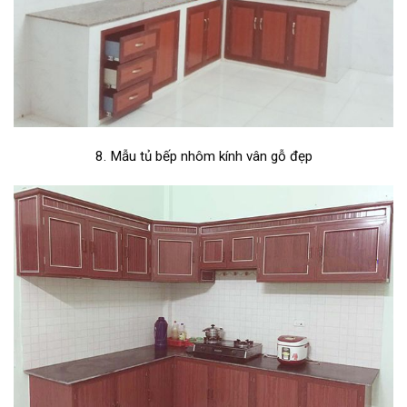
8. Mẫu tủ bếp nhôm kính vân gỗ đẹp