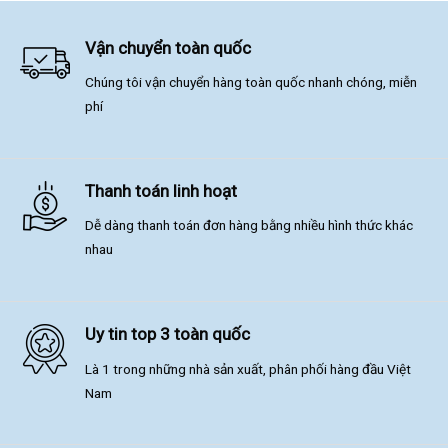
Vận chuyển toàn quốc
Chúng tôi vận chuyển hàng toàn quốc nhanh chóng, miễn
phí
Thanh toán linh hoạt
Dễ dàng thanh toán đơn hàng bằng nhiều hình thức khác
nhau
Uy tin top 3 toàn quốc
Là 1 trong những nhà sản xuất, phân phối hàng đầu Việt
Nam