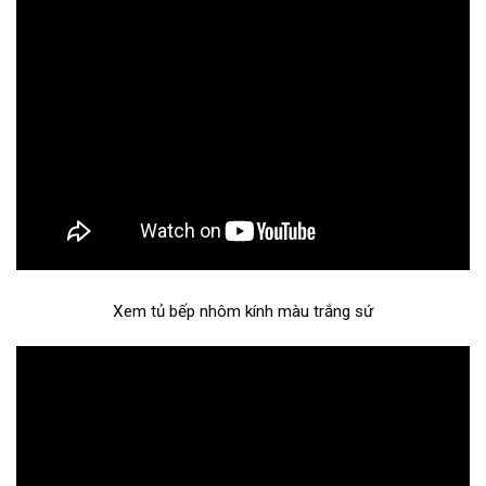
Xem tủ bếp nhôm kính màu trắng sứ