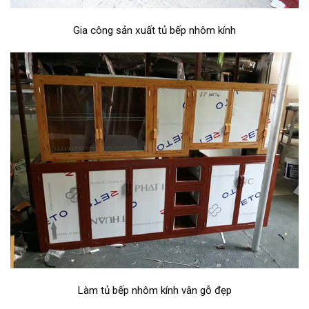
Gia công sản xuất tủ bếp nhôm kính
Làm tủ bếp nhôm kính vân gỗ đẹp