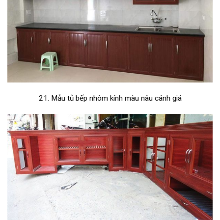
21. Mẫu tủ bếp nhôm kính màu nâu cánh giá