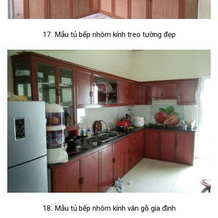
17. Mẫu tủ bếp nhôm kính treo tường đẹp
18. Mẫu tủ bếp nhôm kính vân gỗ gia đình