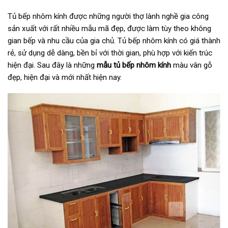
Tủ bếp nhôm kính được những người thợ lành nghề gia công
sản xuất với rất nhiều mẫu mã đẹp, được làm tùy theo không
gian bếp và nhu cầu của gia chủ. Tủ bếp nhôm kính có giá thành
rẻ, sử dụng dễ dàng, bền bỉ với thời gian, phù hợp với kiến trúc
hiện đại. Sau đây là những
mẫu tủ bếp nhôm kính
màu vân gỗ
đẹp, hiện đại và mới nhất hiện nay.