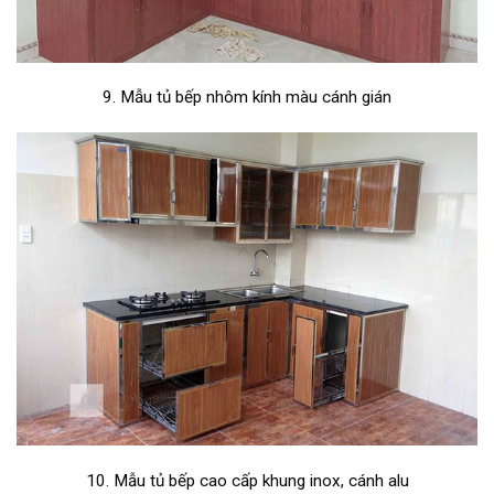
9. Mẫu tủ bếp nhôm kính màu cánh gián
10. Mẫu tủ bếp cao cấp khung inox, cánh alu