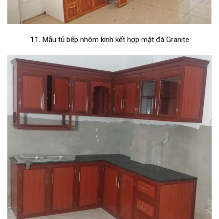
11. Mẫu tủ bếp nhôm kính kết hợp mặt đá Granite