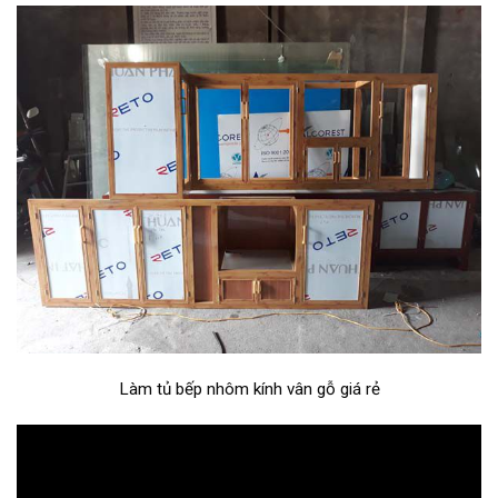
Làm tủ bếp nhôm kính vân gỗ giá rẻ