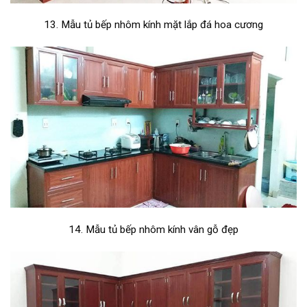
13. Mẫu tủ bếp nhôm kính mặt lắp đá hoa cương
14. Mẫu tủ bếp nhôm kính vân gỗ đẹp