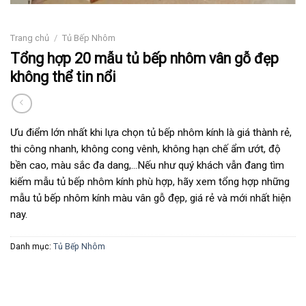
Trang chủ
/
Tủ Bếp Nhôm
Tổng hợp 20 mẫu tủ bếp nhôm vân gỗ đẹp
không thể tin nổi
Ưu điểm lớn nhất khi lựa chọn tủ bếp nhôm kính là giá thành rẻ,
thi công nhanh, không cong vênh, không hạn chế ẩm ướt, độ
bền cao, màu sắc đa dang,…Nếu như quý khách vẫn đang tìm
kiếm mẫu tủ bếp nhôm kính phù hợp, hãy xem tổng hợp những
mẫu tủ bếp nhôm kính màu vân gỗ đẹp, giá rẻ và mới nhất hiện
nay.
Danh mục:
Tủ Bếp Nhôm