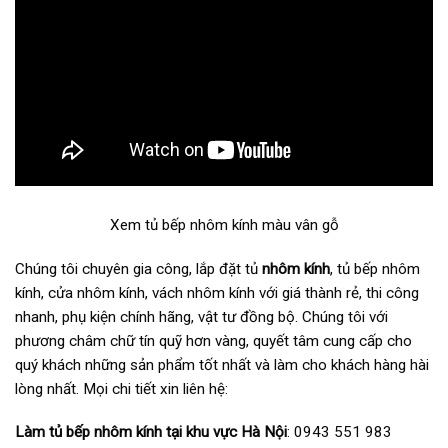
Xem tủ bếp nhôm kính màu vân gỗ
Chúng tôi chuyên gia công, lắp đặt tủ
nhôm kính
, tủ bếp nhôm
kính, cửa nhôm kính, vách nhôm kính với giá thành rẻ, thi công
nhanh, phụ kiện chính hãng, vật tư đồng bộ. Chúng tôi với
phương châm chữ tín quỹ hơn vàng, quyết tâm cung cấp cho
quý khách những sản phẩm tốt nhất và làm cho khách hàng hài
lòng nhất. Mọi chi tiết xin liên hệ:
Làm tủ bếp nhôm kính tại khu vực Hà Nội
: 0943 551 983