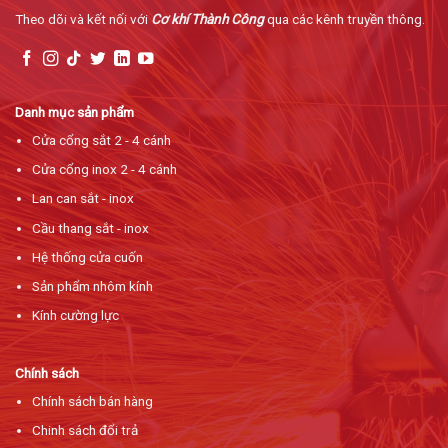
Theo dõi và kết nối với
Cơ khí Thành Công
qua các kênh truyền thông.
Danh mục sản phẩm
Cửa cổng sắt 2 - 4 cánh
Cửa cổng inox 2 - 4 cánh
Lan can sắt - inox
Cầu thang sắt - inox
Hệ thống cửa cuốn
Sản phẩm nhôm kính
Kính cường lực
Chính sách
Chính sách bán hàng
Chinh sách đổi trả