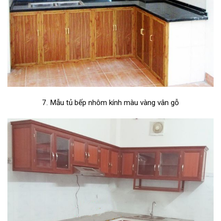
7. Mẫu tủ bếp nhôm kính màu vàng vân gỗ