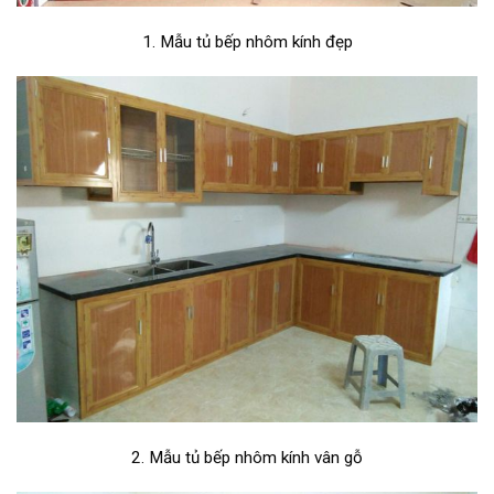
1. Mẫu tủ bếp nhôm kính đẹp
2. Mẫu tủ bếp nhôm kính vân gỗ