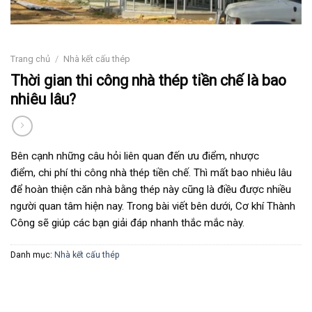
Trang chủ
/
Nhà kết cấu thép
Thời gian thi công nhà thép tiền chế là bao
nhiêu lâu?
Bên cạnh những câu hỏi liên quan đến ưu điểm, nhược
điểm, chi phí thi công nhà thép tiền chế. Thì mất bao nhiêu lâu
để hoàn thiện căn nhà bằng thép này cũng là điều được nhiều
người quan tâm hiện nay. Trong bài viết bên dưới, Cơ khí Thành
Công sẽ giúp các bạn giải đáp nhanh thắc mắc này.
Danh mục:
Nhà kết cấu thép