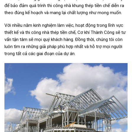
để bảo đảm quá trình thi công nhà khung thép tiền chế diễn ra
theo đúng kế hoạch và mang lại chất lượng như mong muốn.
Với nhiều năm kinh nghiệm làm việc, hoạt động trong lĩnh vực
thiết kế và thi công nhà thép tiền chế, Cơ khí Thành Công sẽ tư
vấn tận tâm sẽ mọi quý khách hàng. Đồng thời, chúng tôi còn
luôn tìm ra những giải pháp phù hợp nhất và hỗ trợ mọi người
trong tất cả các giai đoạn của dự án.