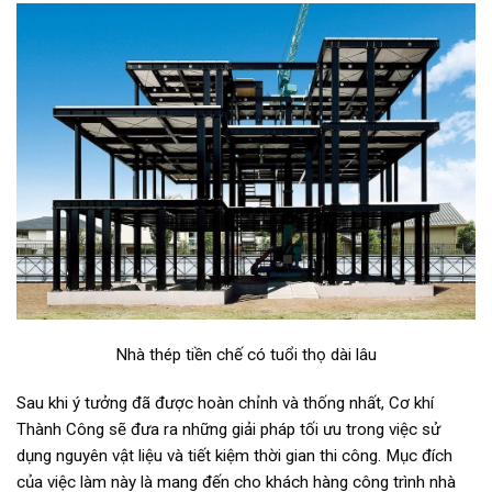
Nhà thép tiền chế có tuổi thọ dài lâu
Sau khi ý tưởng đã được hoàn chỉnh và thống nhất, Cơ khí
Thành Công sẽ đưa ra những giải pháp tối ưu trong việc sử
dụng nguyên vật liệu và tiết kiệm thời gian thi công. Mục đích
của việc làm này là mang đến cho khách hàng công trình nhà