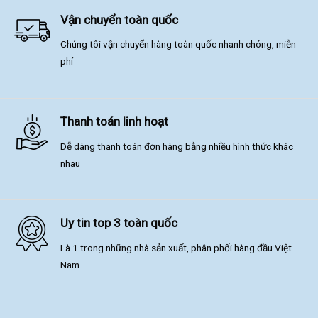
Vận chuyển toàn quốc
Chúng tôi vận chuyển hàng toàn quốc nhanh chóng, miễn
phí
Thanh toán linh hoạt
Dễ dàng thanh toán đơn hàng bằng nhiều hình thức khác
nhau
Uy tin top 3 toàn quốc
Là 1 trong những nhà sản xuất, phân phối hàng đầu Việt
Nam