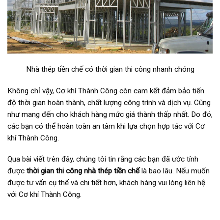
Nhà thép tiền chế có thời gian thi công nhanh chóng
Không chỉ vậy, Cơ khí Thành Công còn cam kết đảm bảo tiến
độ thời gian hoàn thành, chất lượng công trình và dịch vụ. Cũng
như mang đến cho khách hàng mức giá thành thấp nhất. Do đó,
các bạn có thể hoàn toàn an tâm khi lựa chọn hợp tác với Cơ
khí Thành Công.
Qua bài viết trên đây, chúng tôi tin rằng các bạn đã ước tính
được
thời gian thi công nhà thép tiền chế
là bao lâu. Nếu muốn
được tư vấn cụ thể và chi tiết hơn, khách hàng vui lòng liên hệ
với Cơ khí Thành Công.