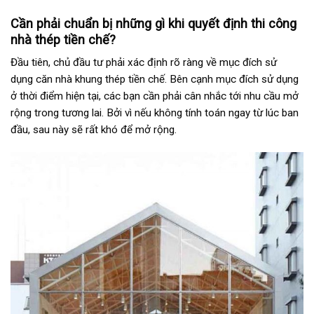
Cần phải chuẩn bị những gì khi quyết định thi công
nhà thép tiền chế?
Đầu tiên, chủ đầu tư phải xác định rõ ràng về mục đích sử
dụng căn nhà khung thép tiền chế. Bên cạnh mục đích sử dụng
ở thời điểm hiện tại, các bạn cần phải cân nhắc tới nhu cầu mở
rộng trong tương lai. Bởi vì nếu không tính toán ngay từ lúc ban
đầu, sau này sẽ rất khó để mở rộng.