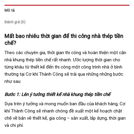
Mô tả
Đánh giá (0)
Mất bao nhiêu thời gian để thi công nhà thép tiền
chế?
Theo các chuyên gia, thời gian thi công và hoàn thiện một căn
nhà khung thép tiền chế rất nhanh. Ước lượng thời gian cho
từng khâu từ thiết kế đến thi công một công trình nhà ở bình
thường tại Cơ khí Thành Công sẽ trải qua những những bước
như sau:
Bước 1: Lên ý tưởng thiết kế nhà khung thép tiền chế
Dựa trên ý tưởng và mong muốn ban đầu của khách hàng, Cơ
khí Thành Công sẽ nhanh chóng đề xuất một kế hoạch chặt
chẽ về bản vẽ thiết kế, gia công – sản xuất, lắp dựng, thời gian
và chi phí.