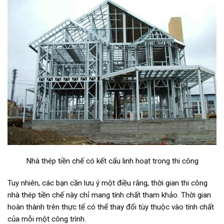
Nhà thép tiền chế có kết cấu linh hoạt trong thi công
Tuy nhiên, các bạn cần lưu ý một điều rằng, thời gian thi công
nhà thép tiền chế này chỉ mang tính chất tham khảo. Thời gian
hoàn thành trên thực tế có thể thay đổi tùy thuộc vào tính chất
của mỗi một công trình.