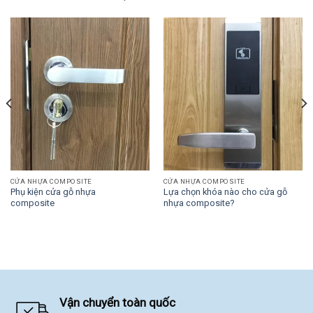
CỬA NHỰA COMPOSITE
CỬA NHỰA COMPOSITE
Phụ kiện cửa gỗ nhựa
Lựa chọn khóa nào cho cửa gỗ
composite
nhựa composite?
Vận chuyển toàn quốc