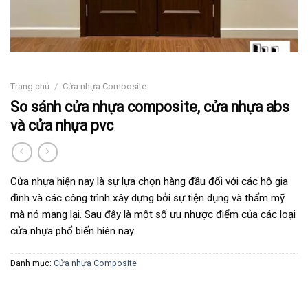
Trang chủ
/
Cửa nhựa Composite
So sánh cửa nhựa composite, cửa nhựa abs
và cửa nhựa pvc
Cửa nhựa hiện nay là sự lựa chọn hàng đầu đối với các hộ gia
đình và các công trình xây dựng bởi sự tiện dụng và thẩm mỹ
mà nó mang lại. Sau đây là một số ưu nhược điểm của các loại
cửa nhựa phổ biến hiên nay.
Danh mục:
Cửa nhựa Composite