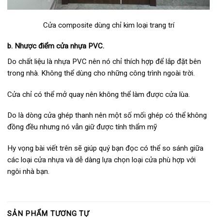
Cửa composite dùng chỉ kim loại trang trí
b. Nhược điểm cửa nhựa PVC.
Do chất liệu là nhựa PVC nên nó chỉ thích hợp để lắp đặt bên
trong nhà. Không thể dùng cho những công trình ngoài trời.
Cửa chỉ có thể mở quay nên không thể làm được cửa lùa.
Do là dòng cửa ghép thanh nên một số mối ghép có thể không
đồng đều nhưng nó vẫn giữ được tính thẩm mỹ
Hy vọng bài viết trên sẽ giúp quý bạn đọc có thể so sánh giữa
các loại cửa nhựa và dễ dàng lựa chọn loại cửa phù hợp với
ngôi nhà bạn.
SẢN PHẨM TƯƠNG TỰ