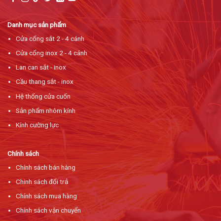
Danh mục sản phẩm
Cửa cổng sắt 2 - 4 cánh
Cửa cổng inox 2 - 4 cánh
Lan can sắt - inox
Cầu thang sắt - inox
Hệ thống cửa cuốn
Sản phẩm nhôm kính
Kính cường lực
Chính sách
Chính sách bán hàng
Chinh sách đổi trả
Chính sách mua hàng
Chính sách vận chuyển