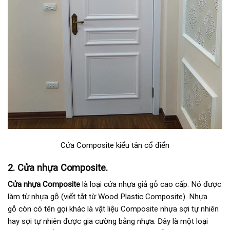
Cửa Composite kiểu tân cổ điển
2. Cửa nhựa Composite.
Cửa nhựa Composite
là loại cửa nhựa giả gỗ cao cấp. Nó được
làm từ nhựa gỗ (viết tắt từ Wood Plastic Composite). Nhựa
gỗ còn có tên gọi khác là vật liệu Composite nhựa sợi tự nhiên
hay sợi tự nhiên được gia cường bằng nhựa. Đây là một loại