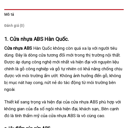
Mô tả
Đánh giá (0)
1. Cửa nhựa ABS Hàn Quốc.
Cửa nhựa ABS
Hàn Quốc không còn quá xa lạ với người tiêu
dùng. Đây là dòng cửa tương đối mới trong thị trường nội thất.
Được áp dụng công nghệ mới nhất và hiện đại với nguyên liệu
chính là gỗ công nghiệp và gỗ tự nhiên có khả năng chống chịu
được với môi trường ẩm ướt. Không ảnh hưởng đến gỗ, không
bị mục nát hay cong, nứt nẻ do tác động từ môi trường bên
ngoài.
Thiết kế sang trọng và hiện đại của cửa nhựa ABS phù hợp với
không gian của đa số ngôi nhà hiện đại, khách sạn,..Bên cạnh
đó là tính thẩm mỹ của cửa nhựa ABS là vô cùng cao.