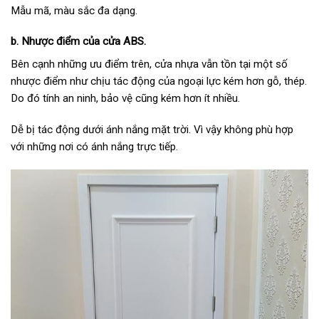
Mẫu mã, màu sắc đa dạng.
b. Nhược điểm của cửa ABS.
Bên cạnh những ưu điểm trên, cửa nhựa vẫn tồn tại một số
nhược điểm như chịu tác động của ngoại lực kém hơn gỗ, thép.
Do đó tính an ninh, bảo vệ cũng kém hơn ít nhiều.
Dễ bị tác động dưới ánh nắng mặt trời. Vì vậy không phù hợp
với những nơi có ánh nắng trực tiếp.