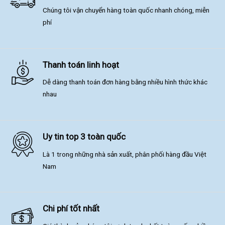
Chúng tôi vận chuyển hàng toàn quốc nhanh chóng, miễn
phí
Thanh toán linh hoạt
Dễ dàng thanh toán đơn hàng bằng nhiều hình thức khác
nhau
Uy tin top 3 toàn quốc
Là 1 trong những nhà sản xuất, phân phối hàng đầu Việt
Nam
Chi phí tốt nhất