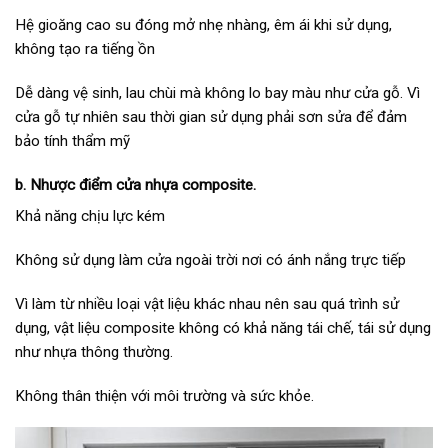
Hệ gioăng cao su đóng mở nhẹ nhàng, êm ái khi sử dụng,
không tạo ra tiếng ồn
Dễ dàng vệ sinh, lau chùi mà không lo bay màu như cửa gỗ. Vì
cửa gỗ tự nhiên sau thời gian sử dụng phải sơn sửa để đảm
bảo tính thẩm mỹ
b. Nhược điểm cửa nhựa composite.
Khả năng chịu lực kém
Không sử dụng làm cửa ngoài trời nơi có ánh nắng trực tiếp
Vì làm từ nhiều loại vật liệu khác nhau nên sau quá trình sử
dụng, vật liệu composite không có khả năng tái chế, tái sử dụng
như nhựa thông thường.
Không thân thiện với môi trường và sức khỏe.