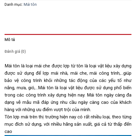
Danh mục:
Mái tôn
Mô tả
Đánh giá (0)
Mái tôn là loại mái che được lợp từ tôn là loại vật liệu xây dựng
được sử dụng để lợp mái nhà, mái che, mái công trình,…giúp
bảo vệ công trình khỏi những tác động của các yếu tố như
nắng, mưa, gió,…Mái tôn là loại vật liệu được sử dụng phổ biến
trong các công trình xây dựng hiện nay. Mái tôn ngày càng đa
dạng vễ mẫu mã đáp ứng nhu cầu ngày càng cao của khách
hàng với những ưu điểm vượt trội của mình.
Tôn lợp mái trên thị trường hiện nay có rất nhiều loại, theo từng
mục đích sử dụng, với nhiều hãng sản xuất, giá cả từ thấp đến
cao