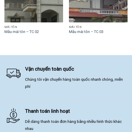
MÁI TÔN
MÁI TÔN
Mẫu mái tôn – TC 02
Mẫu mái tôn – TC 03
Vận chuyển toàn quốc
Chúng tôi vận chuyển hàng toàn quốc nhanh chóng, miễn
phí
Thanh toán linh hoạt
Dễ dàng thanh toán đơn hàng bằng nhiều hình thức khác
nhau