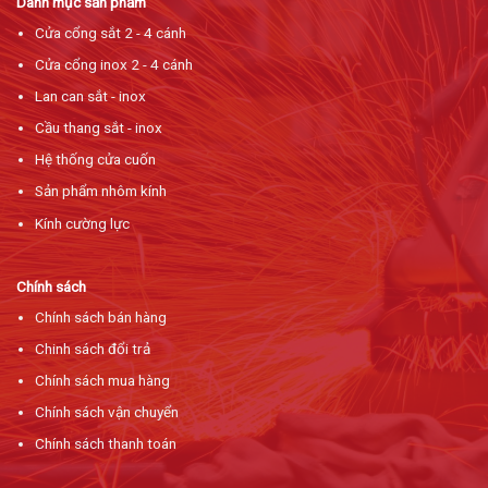
Danh mục sản phẩm
Cửa cổng sắt 2 - 4 cánh
Cửa cổng inox 2 - 4 cánh
Lan can sắt - inox
Cầu thang sắt - inox
Hệ thống cửa cuốn
Sản phẩm nhôm kính
Kính cường lực
Chính sách
Chính sách bán hàng
Chinh sách đổi trả
Chính sách mua hàng
Chính sách vận chuyển
Chính sách thanh toán