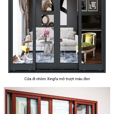
Cửa đi nhôm Xingfa mở trượt màu đen