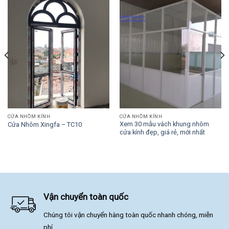
CỬA NHÔM KÍNH
CỬA NHÔM KÍNH
Xem 30 mẫu vách khung nhôm
Cửa Nhôm Xingfa – TC10
cửa kính đẹp, giá rẻ, mới nhất
Vận chuyển toàn quốc
Chúng tôi vận chuyển hàng toàn quốc nhanh chóng, miễn
phí