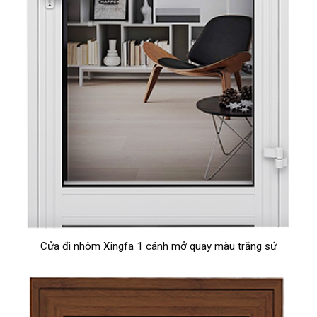
Cửa đi nhôm Xingfa 1 cánh mở quay màu trắng sứ