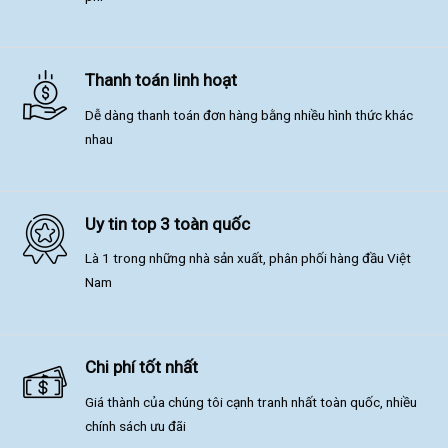
Thanh toán linh hoạt
Dễ dàng thanh toán đơn hàng bằng nhiều hình thức khác
nhau
Uy tin top 3 toàn quốc
Là 1 trong những nhà sản xuất, phân phối hàng đầu Việt
Nam
Chi phí tốt nhất
Giá thành của chúng tôi cạnh tranh nhất toàn quốc, nhiều
chính sách ưu đãi