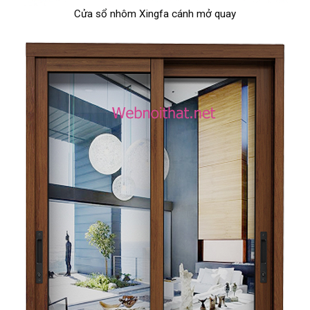
Cửa sổ nhôm Xingfa cánh mở quay