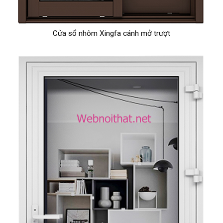
Cửa sổ nhôm Xingfa cánh mở trượt