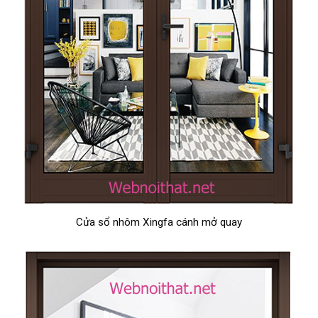
Cửa sổ nhôm Xingfa cánh mở quay