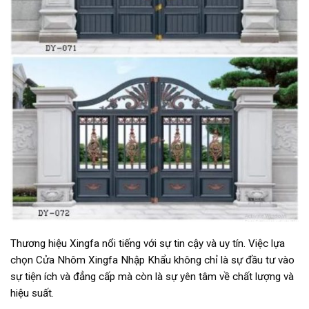
Thương hiệu Xingfa nổi tiếng với sự tin cậy và uy tín. Việc lựa
chọn Cửa Nhôm Xingfa Nhập Khẩu không chỉ là sự đầu tư vào
sự tiện ích và đẳng cấp mà còn là sự yên tâm về chất lượng và
hiệu suất.