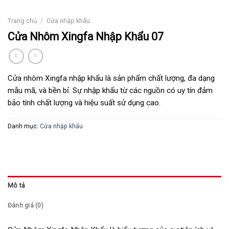
Trang chủ
/
Cửa nhập khẩu
Cửa Nhôm Xingfa Nhập Khẩu 07
Cửa nhôm Xingfa nhập khẩu là sản phẩm chất lượng, đa dạng
mẫu mã, và bền bỉ. Sự nhập khẩu từ các nguồn có uy tín đảm
bảo tính chất lượng và hiệu suất sử dụng cao.
Danh mục:
Cửa nhập khẩu
Mô tả
Đánh giá (0)