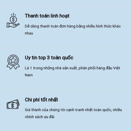
Thanh toán linh hoạt
Dễ dàng thanh toán đơn hàng bằng nhiều hình thức khác
nhau
Uy tin top 3 toàn quốc
Là 1 trong những nhà sản xuất, phân phối hàng đầu Việt
Nam
Chi phí tốt nhất
Giá thành của chúng tôi cạnh tranh nhất toàn quốc, nhiều
chính sách ưu đãi