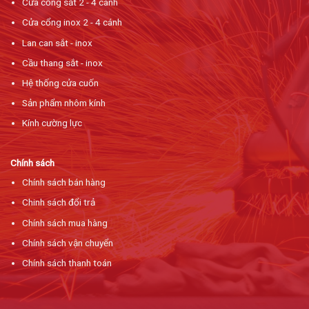
Cửa cổng sắt 2 - 4 cánh
Cửa cổng inox 2 - 4 cánh
Lan can sắt - inox
Cầu thang sắt - inox
Hệ thống cửa cuốn
Sản phẩm nhôm kính
Kính cường lực
Chính sách
Chính sách bán hàng
Chinh sách đổi trả
Chính sách mua hàng
Chính sách vận chuyển
Chính sách thanh toán