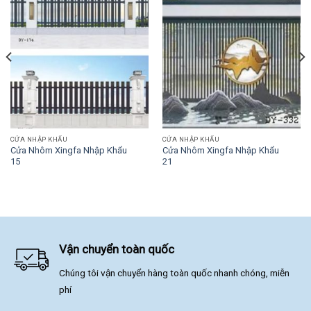
CỬA NHẬP KHẨU
CỬA NHẬP KHẨU
Cửa Nhôm Xingfa Nhập Khẩu
Cửa Nhôm Xingfa Nhập Khẩu
15
21
Vận chuyển toàn quốc
Chúng tôi vận chuyển hàng toàn quốc nhanh chóng, miễn
phí