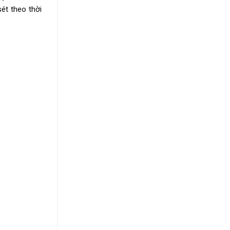
sét theo thời