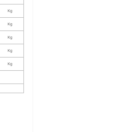
Kg
Kg
Kg
Kg
Kg