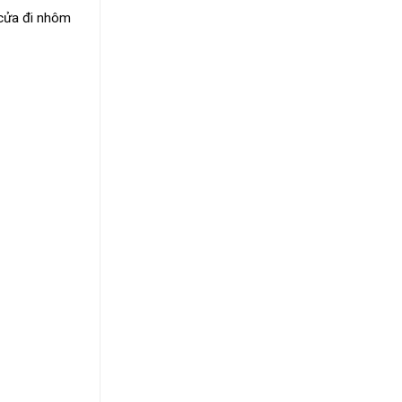
i cửa đi nhôm