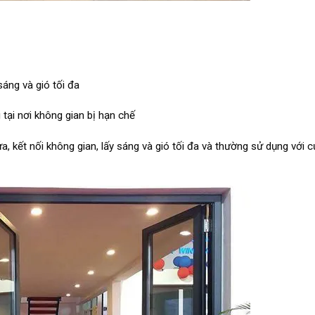
áng và gió tối đa
 tại nơi không gian bị hạn chế
kết nối không gian, lấy sáng và gió tối đa và thường sử dụng với c