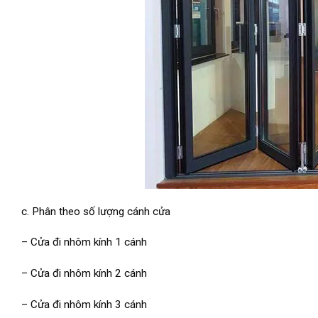
c. Phân theo số lượng cánh cửa
– Cửa đi nhôm kính 1 cánh
– Cửa đi nhôm kính 2 cánh
– Cửa đi nhôm kính 3 cánh