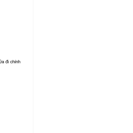
ửa đi chính