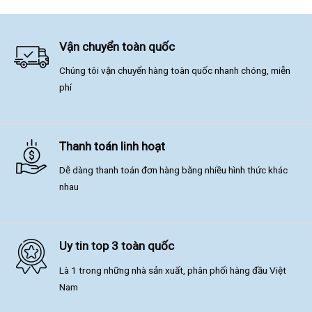
Vận chuyển toàn quốc
Chúng tôi vận chuyển hàng toàn quốc nhanh chóng, miễn
phí
Thanh toán linh hoạt
Dễ dàng thanh toán đơn hàng bằng nhiều hình thức khác
nhau
Uy tin top 3 toàn quốc
Là 1 trong những nhà sản xuất, phân phối hàng đầu Việt
Nam