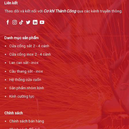
Liên kết
Theo dõi và kết nối với
Cơ khí Thành Công
qua các kênh truyền thông.
Danh mục sản phẩm
Cửa cổng sắt 2 - 4 cánh
Cửa cổng inox 2 - 4 cánh
Lan can sắt - inox
Cầu thang sắt - inox
Hệ thống cửa cuốn
Sản phẩm nhôm kính
Kính cường lực
Chính sách
Chính sách bán hàng