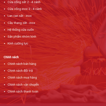
Cửa cổng sắt 2 - 4 cánh
Cửa cổng inox 2 - 4 cánh
Lan can sắt - inox
Cầu thang sắt - inox
Hệ thống cửa cuốn
Sản phẩm nhôm kính
Kính cường lực
Chính sách
Chính sách bán hàng
Chinh sách đổi trả
Chính sách mua hàng
Chính sách vận chuyển
Chính sách thanh toán