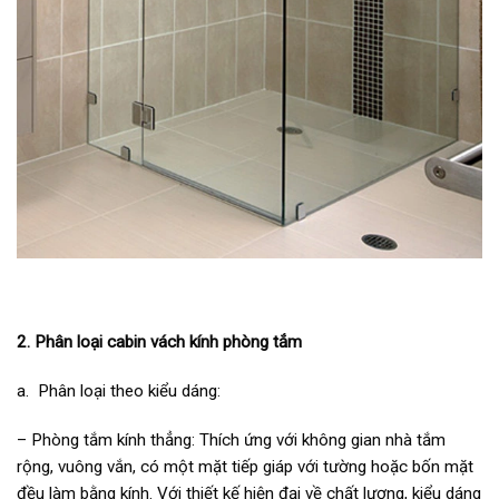
2. Phân loại cabin vách kính phòng tắm
a. Phân loại theo kiểu dáng:
– Phòng tắm kính thẳng: Thích ứng với không gian nhà tắm
rộng, vuông vắn, có một mặt tiếp giáp với tường hoặc bốn mặt
đều làm bằng kính. Với thiết kế hiện đại về chất lượng, kiểu dáng