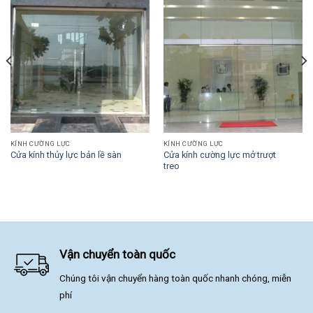
KÍNH CƯỜNG LỰC
KÍNH CƯỜNG LỰC
Cửa kính cường lực mở trượt
Cửa kính thủy lực bản lề sàn
treo
Vận chuyển toàn quốc
Chúng tôi vận chuyển hàng toàn quốc nhanh chóng, miễn
phí