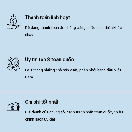
Thanh toán linh hoạt
Dễ dàng thanh toán đơn hàng bằng nhiều hình thức khác
nhau
Uy tin top 3 toàn quốc
Là 1 trong những nhà sản xuất, phân phối hàng đầu Việt
Nam
Chi phí tốt nhất
Giá thành của chúng tôi cạnh tranh nhất toàn quốc, nhiều
chính sách ưu đãi