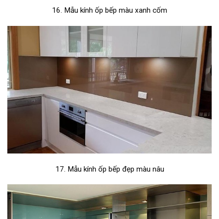
16. Mẫu kính ốp bếp màu xanh cốm
17. Mẫu kính ốp bếp đẹp màu nâu