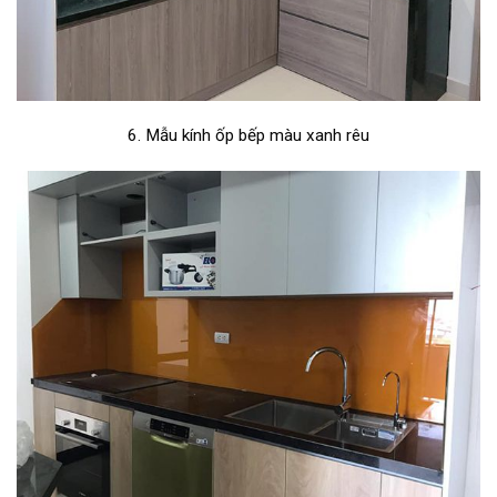
6. Mẫu kính ốp bếp màu xanh rêu