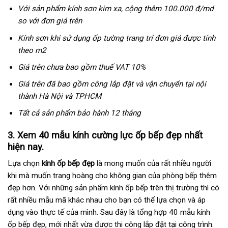
Với sản phẩm kính sơn kim xa, cộng thêm 100.000 đ/md
so với đơn giá trên
Kính sơn khi sử dụng ốp tường trang trí đơn giá được tính
theo m2
Giá trên chưa bao gồm thuế VAT 10%
Giá trên đã bao gồm công lắp đặt và vận chuyển tại nội
thành Hà Nội và TPHCM
Tất cả sản phẩm bảo hành 12 tháng
3. Xem 40 mẫu kính cường lực ốp bếp đẹp nhất
hiện nay.
Lựa chọn
kính ốp bếp đẹp
là mong muốn của rất nhiều người
khi mà muốn trang hoàng cho không gian của phòng bếp thêm
đẹp hơn. Với những sản phẩm kính ốp bếp trên thị trường thì có
rất nhiều mẫu mã khác nhau cho bạn có thể lựa chọn và áp
dụng vào thực tế của mình. Sau đây là tổng hợp 40 mẫu kính
ốp bếp đẹp, mới nhất vừa được thi công lắp đặt tại công trình.