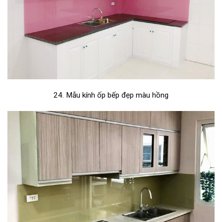
24. Mẫu kính ốp bếp đẹp màu hồng