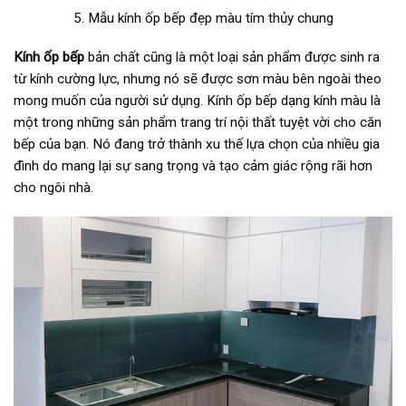
5. Mẫu kính ốp bếp đẹp màu tím thủy chung
Kính ốp bếp
bản chất cũng là một loại sản phẩm được sinh ra
từ kính cường lực, nhưng nó sẽ được sơn màu bên ngoài theo
mong muốn của người sử dụng. Kính ốp bếp dạng kính màu là
một trong những sản phẩm trang trí nội thất tuyệt vời cho căn
bếp của bạn. Nó đang trở thành xu thế lựa chọn của nhiều gia
đình do mang lại sự sang trọng và tạo cảm giác rộng rãi hơn
cho ngôi nhà.