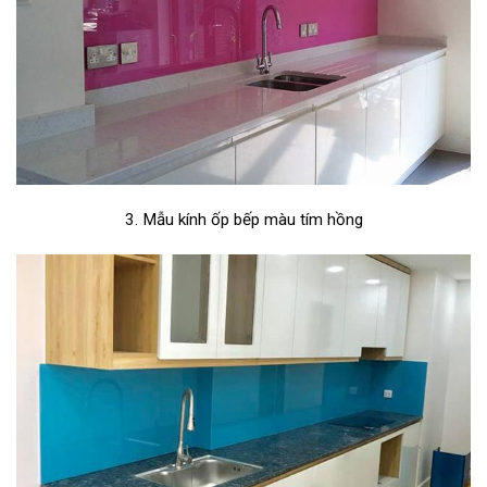
3. Mẫu kính ốp bếp màu tím hồng