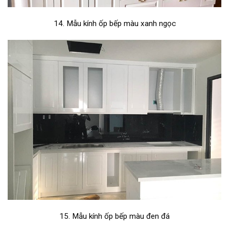
14. Mẫu kính ốp bếp màu xanh ngọc
15. Mẫu kính ốp bếp màu đen đá