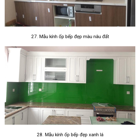
27. Mẫu kính ốp bếp đẹp màu nâu đất
28. Mẫu kính ốp bếp đẹp xanh lá