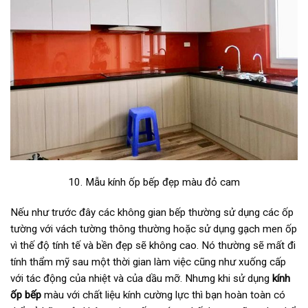
10. Mẫu kính ốp bếp đẹp màu đỏ cam
Nếu như trước đây các không gian bếp thường sử dụng các ốp
tường với vách tường thông thường hoặc sử dụng gạch men ốp
vì thế độ tính tế và bền đẹp sẽ không cao. Nó thường sẽ mất đi
tính thẩm mỹ sau một thời gian làm việc cũng như xuống cấp
với tác động của nhiệt và của dầu mỡ. Nhưng khi sử dụng
kính
ốp bếp
màu với chất liệu kính cường lực thì bạn hoàn toàn có