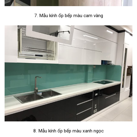
7. Mẫu kính ốp bếp màu cam vàng
8. Mẫu kính ốp bếp màu xanh ngọc