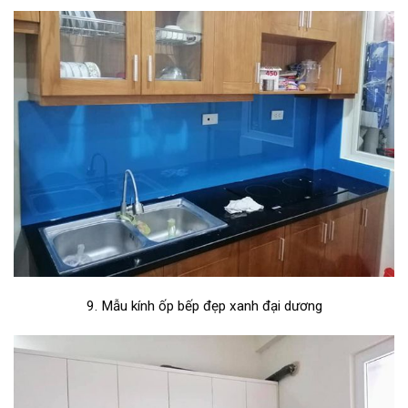
9. Mẫu kính ốp bếp đẹp xanh đại dương