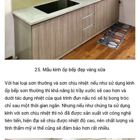
25. Mẫu kính ốp bếp đẹp vàng sữa
Với hai loại sơn thường và sơn chịu nhiệt. nếu như sử dụng kính
ốp bếp sơn thường thì khả năng bị trầy xước sẽ cao hơn và
dưới tác dụng nhiệt của quá trình đun nấu nó sẽ bị bong tróc
chỉ sau một thời gian ngắn. Nhưng nếu như chúng ta sử dụng
kính với sơn chịu nhiệt thì nó đã được sản xuất với công nghệ
tiên tiến, hiện đại sẽ chịu được nhiệt độ cao, nên chất lượng và
tính thẩm mỹ vì thế cũng sẽ đảm bảo hơn rất nhiều.