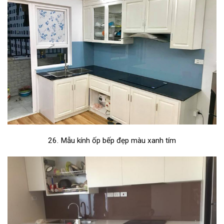
26. Mẫu kính ốp bếp đẹp màu xanh tím