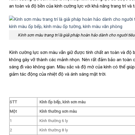
an toàn và độ bền của kính cường lực với khả năng trang trí và
Kính sơn màu trang trí là giải pháp hoàn hảo dành cho người t
Kính cường lực sơn màu vẫn giữ được tính chất an toàn và độ 
không gây vỡ thành các mảnh nhọn. Nên rất đảm bảo an toàn c
sáng đi vào không gian. Màu sắc và độ mờ của kính có thể giúp
giảm tác động của nhiệt độ và ánh sáng mặt trời.
STT
Kính ốp bếp, kính sơn màu
Một
Kính thường sơn màu
1
Kính thường 6 ly
2
Kính thường 8 ly