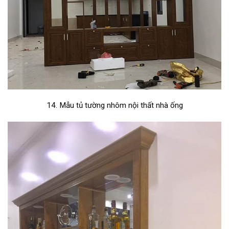
14. Mẫu tủ tường nhôm nội thất nhà ống