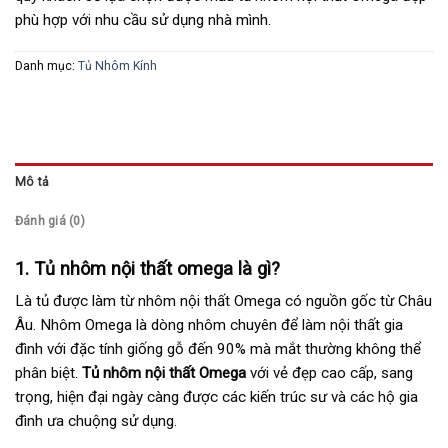
phù hợp với nhu cầu sử dụng nhà mình.
Danh mục:
Tủ Nhôm Kính
Mô tả
Đánh giá (0)
1. Tủ nhôm nội thất omega là gì?
Là tủ được làm từ nhôm nội thất Omega có nguồn gốc từ Châu
Âu. Nhôm Omega là dòng nhôm chuyên để làm nội thất gia
đình với đặc tính giống gỗ đến 90% mà mắt thường không thể
phân biệt.
Tủ nhôm nội thất Omega
với vẻ đẹp cao cấp, sang
trọng, hiện đại ngày càng được các kiến trúc sư và các hộ gia
đình ưa chuộng sử dụng.