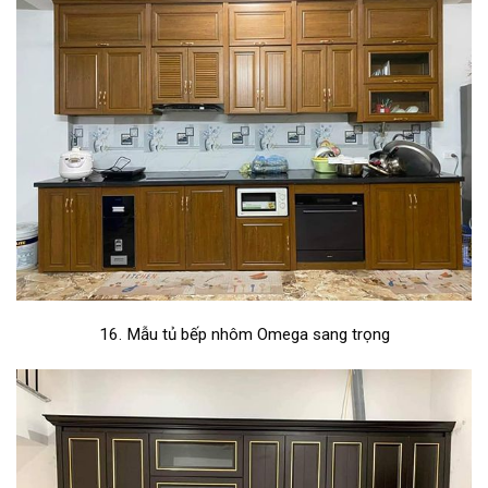
16. Mẫu tủ bếp nhôm Omega sang trọng