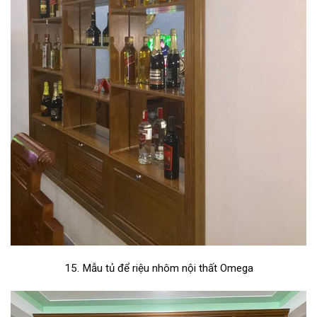
15. Mẫu tủ để riệu nhôm nội thất Omega