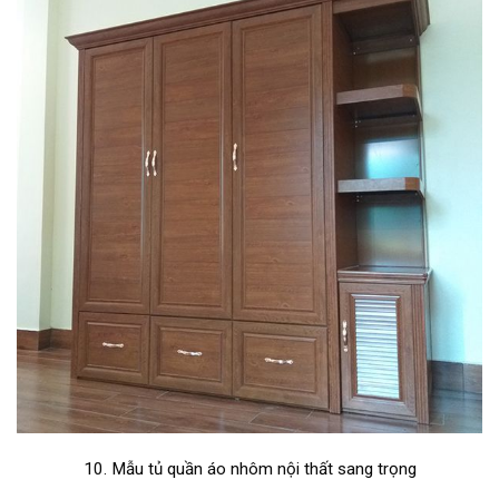
10. Mẫu tủ quần áo nhôm nội thất sang trọng