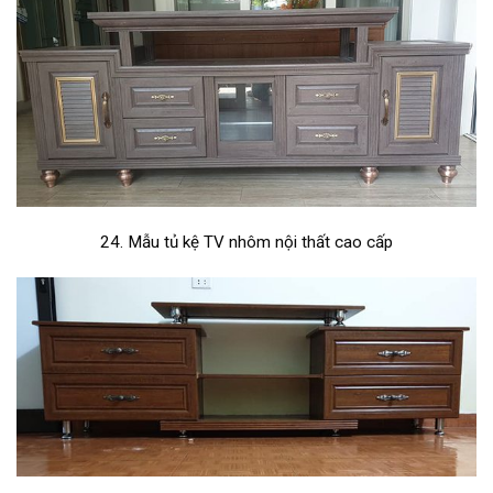
24. Mẫu tủ kệ TV nhôm nội thất cao cấp