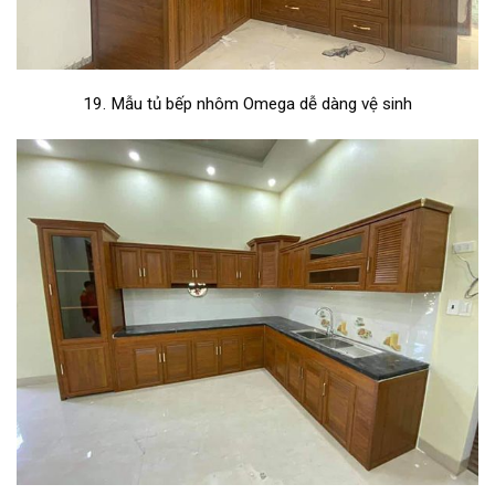
19. Mẫu tủ bếp nhôm Omega dễ dàng vệ sinh