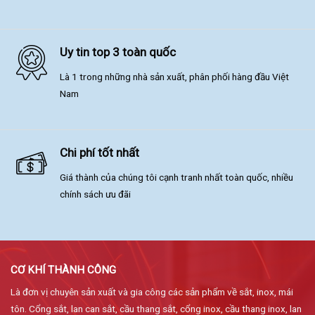
Uy tin top 3 toàn quốc
Là 1 trong những nhà sản xuất, phân phối hàng đầu Việt
Nam
Chi phí tốt nhất
Giá thành của chúng tôi cạnh tranh nhất toàn quốc, nhiều
chính sách ưu đãi
CƠ KHÍ THÀNH CÔNG
Là đơn vị chuyên sản xuất và gia công các sản phẩm về sắt, inox, mái
tôn. Cổng sắt, lan can sắt, cầu thang sắt, cổng inox, cầu thang inox, lan