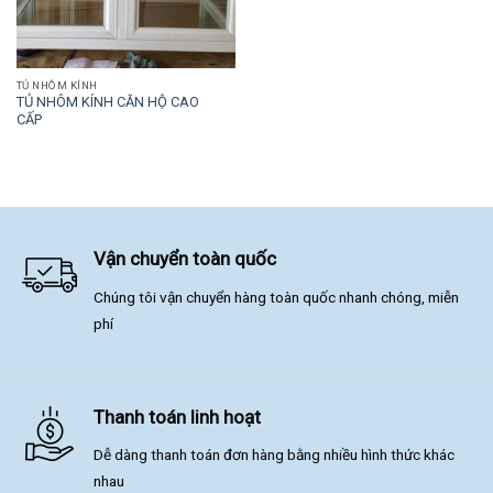
TỦ NHÔM KÍNH
TỦ NHÔM KÍNH CĂN HỘ CAO
CẤP
Vận chuyển toàn quốc
Chúng tôi vận chuyển hàng toàn quốc nhanh chóng, miễn
phí
Thanh toán linh hoạt
Dễ dàng thanh toán đơn hàng bằng nhiều hình thức khác
nhau