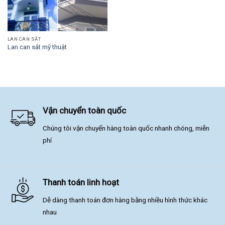
LAN CAN SẮT
Lan can sắt mỹ thuật
Vận chuyển toàn quốc
Chúng tôi vận chuyển hàng toàn quốc nhanh chóng, miễn
phí
Thanh toán linh hoạt
Dễ dàng thanh toán đơn hàng bằng nhiều hình thức khác
nhau