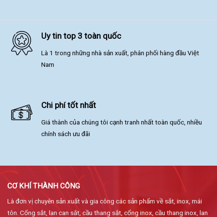
Uy tin top 3 toàn quốc
Là 1 trong những nhà sản xuất, phân phối hàng đầu Việt
Nam
Chi phí tốt nhất
Giá thành của chúng tôi cạnh tranh nhất toàn quốc, nhiều
chính sách ưu đãi
CƠ KHÍ THÀNH CÔNG
Là đơn vị chuyên sản xuất và gia công các sản phẩm về sắt, inox, mái
tôn. Cổng sắt, lan can sắt, cầu thang sắt, cổng inox, cầu thang inox, lan