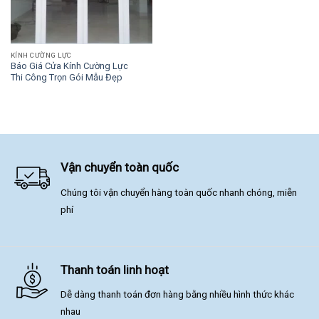
KÍNH CƯỜNG LỰC
Báo Giá Cửa Kính Cường Lực
Thi Công Trọn Gói Mẫu Đẹp
Vận chuyển toàn quốc
Chúng tôi vận chuyển hàng toàn quốc nhanh chóng, miễn
phí
Thanh toán linh hoạt
Dễ dàng thanh toán đơn hàng bằng nhiều hình thức khác
nhau