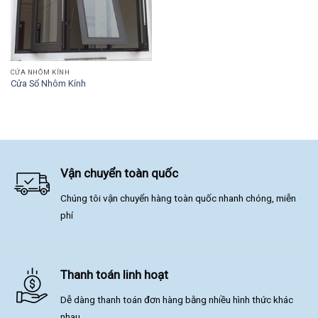
CỬA NHÔM KÍNH
Cửa Sổ Nhôm Kính
Vận chuyển toàn quốc
Chúng tôi vận chuyển hàng toàn quốc nhanh chóng, miễn
phí
Thanh toán linh hoạt
Dễ dàng thanh toán đơn hàng bằng nhiều hình thức khác
nhau