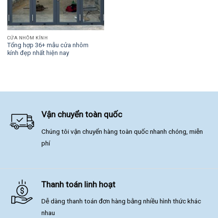
CỬA NHÔM KÍNH
Tổng hợp 36+ mẫu cửa nhôm
kính đẹp nhất hiện nay
Vận chuyển toàn quốc
Chúng tôi vận chuyển hàng toàn quốc nhanh chóng, miễn
phí
Thanh toán linh hoạt
Dễ dàng thanh toán đơn hàng bằng nhiều hình thức khác
nhau