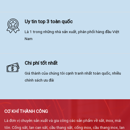
Uy tin top 3 toàn quốc
Là 1 trong những nhà sản xuất, phân phối hàng đầu Việt
Nam
Chi phí tốt nhất
Giá thành của chúng tôi cạnh tranh nhất toàn quốc, nhiều
chính sách ưu đãi
CƠ KHÍ THÀNH CÔNG
Là đơn vị chuyên sản xuất và gia công các sản phẩm về sắt, inox, mái
tôn. Cổng sắt, lan can sắt, cầu thang sắt, cổng inox, cầu thang inox, lan