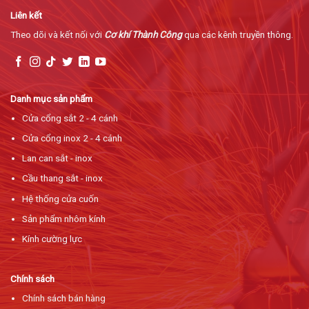
Liên kết
Theo dõi và kết nối với
Cơ khí Thành Công
qua các kênh truyền thông.
Danh mục sản phẩm
Cửa cổng sắt 2 - 4 cánh
Cửa cổng inox 2 - 4 cánh
Lan can sắt - inox
Cầu thang sắt - inox
Hệ thống cửa cuốn
Sản phẩm nhôm kính
Kính cường lực
Chính sách
Chính sách bán hàng