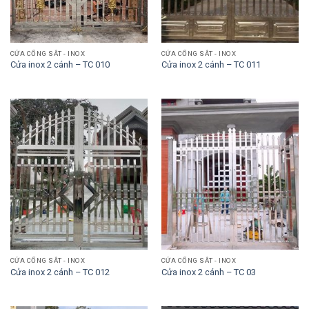
CỬA CỔNG SẮT - INOX
CỬA CỔNG SẮT - INOX
Cửa inox 2 cánh – TC 010
Cửa inox 2 cánh – TC 011
CỬA CỔNG SẮT - INOX
CỬA CỔNG SẮT - INOX
Cửa inox 2 cánh – TC 012
Cửa inox 2 cánh – TC 03