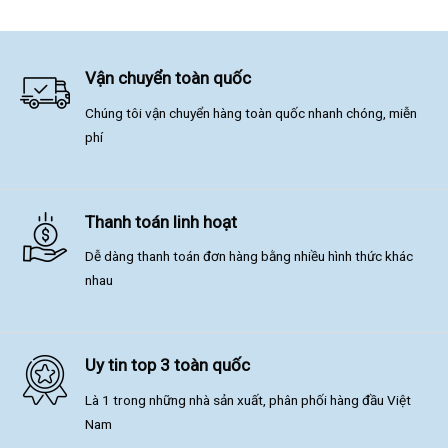
Vận chuyển toàn quốc
Chúng tôi vận chuyển hàng toàn quốc nhanh chóng, miễn
phí
Thanh toán linh hoạt
Dễ dàng thanh toán đơn hàng bằng nhiều hình thức khác
nhau
Uy tin top 3 toàn quốc
Là 1 trong những nhà sản xuất, phân phối hàng đầu Việt
Nam