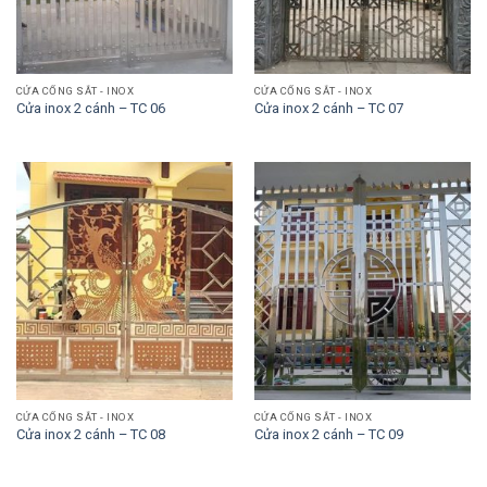
CỬA CỔNG SẮT - INOX
CỬA CỔNG SẮT - INOX
Cửa inox 2 cánh – TC 06
Cửa inox 2 cánh – TC 07
CỬA CỔNG SẮT - INOX
CỬA CỔNG SẮT - INOX
Cửa inox 2 cánh – TC 08
Cửa inox 2 cánh – TC 09