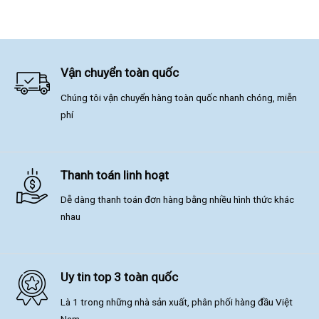
Vận chuyển toàn quốc
Chúng tôi vận chuyển hàng toàn quốc nhanh chóng, miễn
phí
Thanh toán linh hoạt
Dễ dàng thanh toán đơn hàng bằng nhiều hình thức khác
nhau
Uy tin top 3 toàn quốc
Là 1 trong những nhà sản xuất, phân phối hàng đầu Việt
Nam