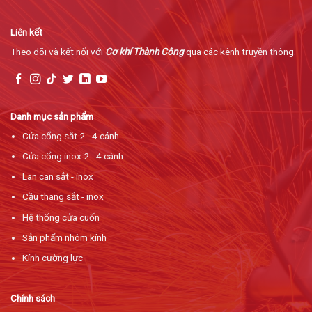
Liên kết
Theo dõi và kết nối với
Cơ khí Thành Công
qua các kênh truyền thông.
Danh mục sản phẩm
Cửa cổng sắt 2 - 4 cánh
Cửa cổng inox 2 - 4 cánh
Lan can sắt - inox
Cầu thang sắt - inox
Hệ thống cửa cuốn
Sản phẩm nhôm kính
Kính cường lực
Chính sách