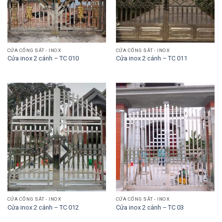
CỬA CỔNG SẮT - INOX
CỬA CỔNG SẮT - INOX
Cửa inox 2 cánh – TC 010
Cửa inox 2 cánh – TC 011
CỬA CỔNG SẮT - INOX
CỬA CỔNG SẮT - INOX
Cửa inox 2 cánh – TC 012
Cửa inox 2 cánh – TC 03