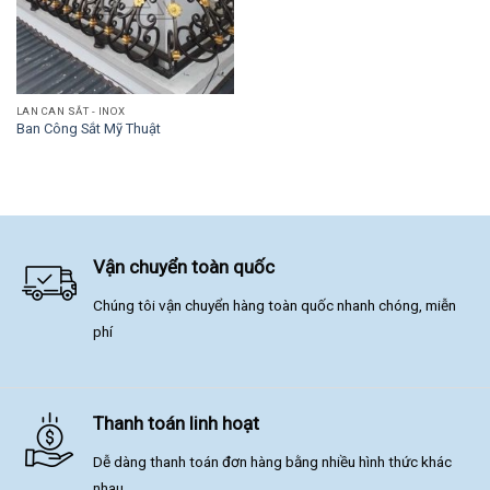
LAN CAN SẮT - INOX
Ban Công Sắt Mỹ Thuật
Vận chuyển toàn quốc
Chúng tôi vận chuyển hàng toàn quốc nhanh chóng, miễn
phí
Thanh toán linh hoạt
Dễ dàng thanh toán đơn hàng bằng nhiều hình thức khác
nhau